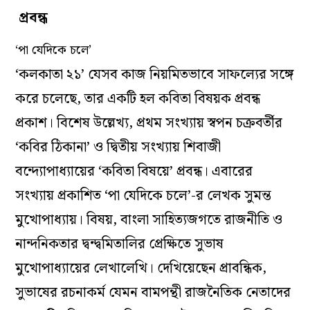
প্রবন্ধ
‘পা যেদিকে চলে’
‘কলকাতা ২১’ যেসব কাজ নিয়মিতভাবে সাফল্যের সঙ্গে
করে চলেছে, তার একটি হল কবিতা বিষয়ক প্রবন্ধ
প্রকাশ। বিশেষ উল্লেখ্য, প্রথম সংখ্যায় স্বপন চক্রবর্তীর
‘কবির ঠিকানা’ ও দ্বিতীয় সংখ্যায় শিবাজী
বন্দ্যোপাধ্যায়ের ‘কবিতা বিষয়ে’ প্রবন্ধ। এবারের
সংখ্যায় প্রকাশিত ‘পা যেদিকে চলে’-র লেখক সুমন্ত
মুখোপাধ্যায়। বিষয়, বাংলা সাহিত্যজগতে রাজনীতি ও
নান্দনিকতার দ্বন্দ্বমিতালির প্রেক্ষিতে সুভাষ
মুখোপাধ্যায়ের লেখালেখি। দেখিয়েছেন প্রাবন্ধিক,
সুভাষের রচনাকর্ম যেমন বামপন্থী রাজনৈতিক নেতাদের