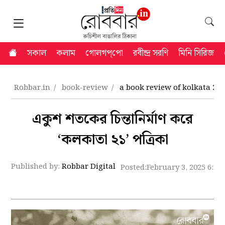
সকাল
কলাম
গোলগপ্‌পো
রবীন্দ্র সরণি
মিনি সিরিজ
Robbar.in
book-review
a book review of kolkata 21
একুশ শতকের চিন্তানির্মাণ করে
‘কলকাতা ২১’ পত্রিকা
Published by:
Robbar Digital
Posted:
February 3, 2025 6:33