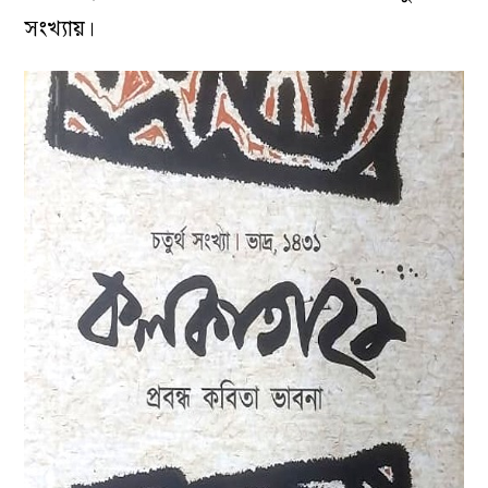
সংখ্যায়।