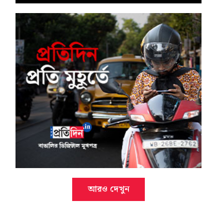
আরও দেখুন