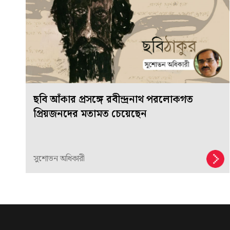
ছবি আঁকার প্রসঙ্গে রবীন্দ্রনাথ পরলোকগত
প্রিয়জনদের মতামত চেয়েছেন
সুশোভন অধিকারী