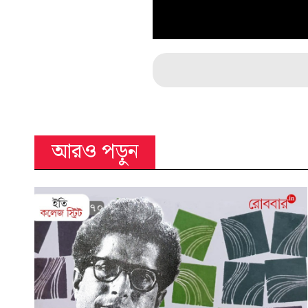
আরও পড়ুন