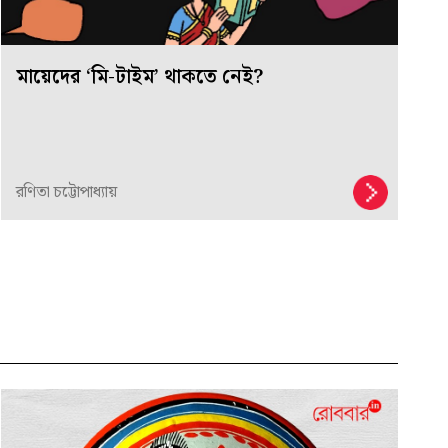
মায়েদের ‘মি-টাইম’ থাকতে নেই?
রণিতা চট্টোপাধ্যায়