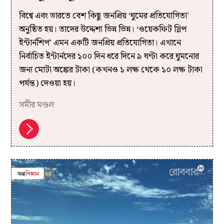
বিশ্বে এবং ভারতে বেশ কিছু জনপ্রিয় ‘ঘুমের প্রতিযোগিতা’
অনুষ্ঠিত হয়। তাদের উদ্দেশ্য ভিন্ন ভিন্ন। ‘ওয়েকফিট স্লিপ
ইন্টার্নশিপ’ এমন একটি জনপ্রিয় প্রতিযোগিতা। এখানে
নির্বাচিত ইন্টার্নদের ১০০ দিন ধরে দিনে ৯ ঘণ্টা করে ঘুমনোর
জন্য মোটা অঙ্কের টাকা (কখনও ১ লক্ষ থেকে ১০ লক্ষ টাকা
পর্যন্ত) দেওয়া হয়।
সমীর মণ্ডল