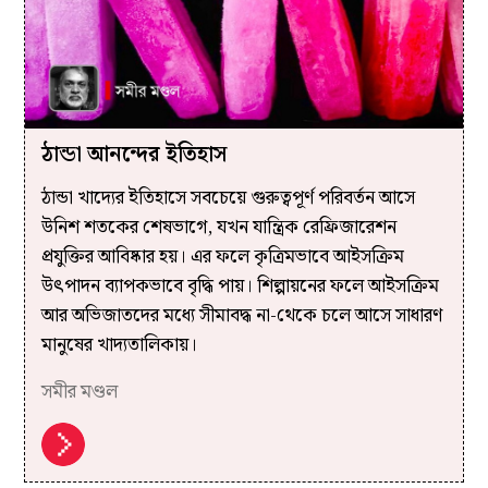
ঠান্ডা আনন্দের ইতিহাস
ঠান্ডা খাদ্যের ইতিহাসে সবচেয়ে গুরুত্বপূর্ণ পরিবর্তন আসে
উনিশ শতকের শেষভাগে, যখন যান্ত্রিক রেফ্রিজারেশন
প্রযুক্তির আবিষ্কার হয়। এর ফলে কৃত্রিমভাবে আইসক্রিম
উৎপাদন ব্যাপকভাবে বৃদ্ধি পায়। শিল্পায়নের ফলে আইসক্রিম
আর অভিজাতদের মধ্যে সীমাবদ্ধ না-থেকে চলে আসে সাধারণ
মানুষের খাদ্যতালিকায়।
সমীর মণ্ডল