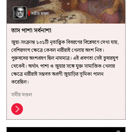
তাস পাশা সর্বনাশা
জুয়া-সংক্রান্ত ১৩১টি নৃতাত্ত্বিক বিবরণের বিশ্লেষণে দেখা যায়,
বেশিরভাগ ক্ষেত্রে কেবল নারীরাই খেলায় অংশ নিত।
পুরুষদের অংশগ্রহণ ছিল নামমাত্র। এই প্রবণতা সেই তুষারযুগ
থেকেই। অর্থাৎ পাশা ও জুয়ার সঙ্গে যুক্ত সামাজিক খেলার
ক্ষেত্রে নারীরাই সম্ভবত অগ্রণী জুয়াড়ির ভূমিকা পালন
করেছিল।
সমীর মণ্ডল