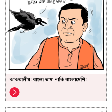
কাকতালীয়: বাংলা ভাষা নাকি বাংলাদেশি!