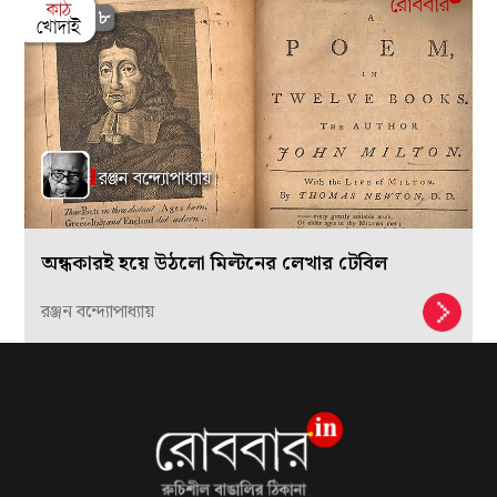
অন্ধকারই হয়ে উঠলো মিল্টনের লেখার টেবিল
রঞ্জন বন্দ্যোপাধ্যায়