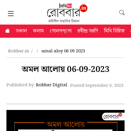
সকাল
কলাম
গোলগপ্‌পো
রবীন্দ্র সরণি
মিনি সিরিজ
Robbar.in
amal aloy 06 09 2023
অমল আলোয় 06-09-2023
Published by:
Robbar Digital
Posted:
September 6, 2023 7: