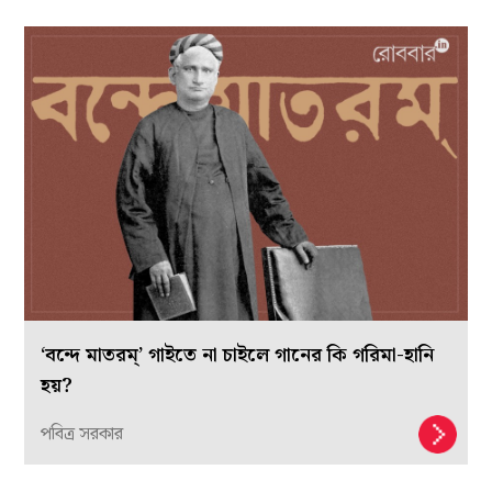
‘বন্দে মাতরম্’ গাইতে না চাইলে গানের কি গরিমা-হানি
হয়?
পবিত্র সরকার