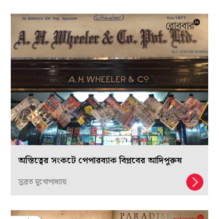
অস্তিত্বের সংকটে পেপারব্যাক বিপ্লবের আদিপুরুষ
সুব্রত মুখোপাধ্যায়