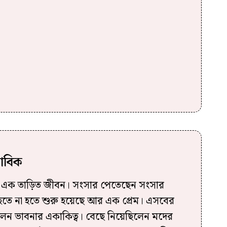
নাবিক
 এক তাড়িত জীবন। সংসার পেতেছেন সংসার
হতে না হতে শুরু হয়েছে আর এক প্রেম। এসবের
িলেন ভাবনার একাকিত্ব। বেছে নিয়েছিলেন মদের