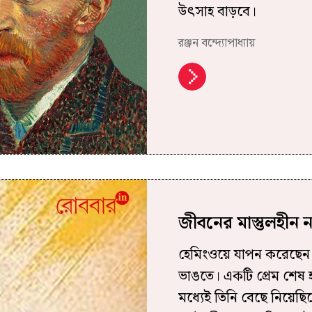
উৎসাহ বাড়বে।
রঞ্জন বন্দ্যোপাধ্যায়
জীবনের মাস্তুলহীন 
হেমিংওয়ে যাপন করেছেন
ভাঙতে। একটি প্রেম শেষ 
মধ্যেই তিনি বেছে নিয়েছ