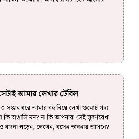
 সেটাই আমার লেখার টেবিল
 সপ্তাহ ধরে আমার বই নিয়ে লেখা গুমোট গদ্য
কি বাঙালি নন? না কি আপনারা সেই সুবর্ণরেখা
খনও বাংলা পড়েন, লেখেন, বসেন ভাবনার আসনে?