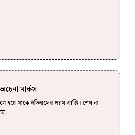
 অচেনা মার্কস
ুগে হয়ে থাকে ইতিহাসের পরম প্রাপ্তি। শেষ না-
য়ে।