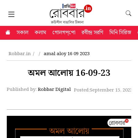
সকাল
কলাম
গোলগপ্‌পো
রবীন্দ্র সরণি
মিনি সিরিজ
Robbar.in
amal aloy 16 09 2023
অমল আলোয় 16-09-23
Published by:
Robbar Digital
Posted:
September 15, 2023 7