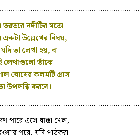
………………………………………………………
য। তরতরে নদীটির মতো
 একটা উল্লেখের বিষয়,
যদি তা লেখা হয়, বা
ই লেখাগুলো তাঁকে
ণাল ঘোষের কলমটি গ্রাস
া উপলব্ধি করবে।
………………………………………………………
রুণ পারে এসে ধাক্কা খেল,
ত হওয়ার পরে, যদি পাঠকরা