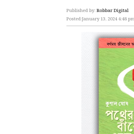
Published by:
Robbar Digital
Posted:
January 13, 2024 4:48 p