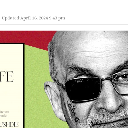
Updated:
April 18, 2024 9:43 pm