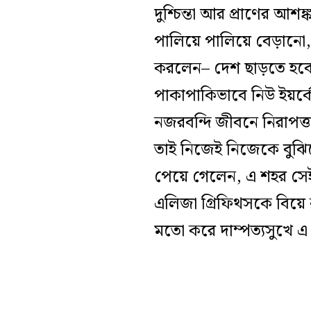
দুশ্চিন্তা আর প্রাণের আ
পালিয়ে পালিয়ে বেড়ানো,
করলেন– দেশ ছাড়তে হবে।
পাকাপাকিভাবে নিউ ইয়র্কে
নজরবন্দি জীবনে নিরাপত্
তাই নিজেই নিজেকে বুঝিয়
পেয়ে গেলেন, এ শহর সেই 
এলিজা গ্রিফিথসকে বিয়ে
মতো করে দাম্পত্যসুখে এ