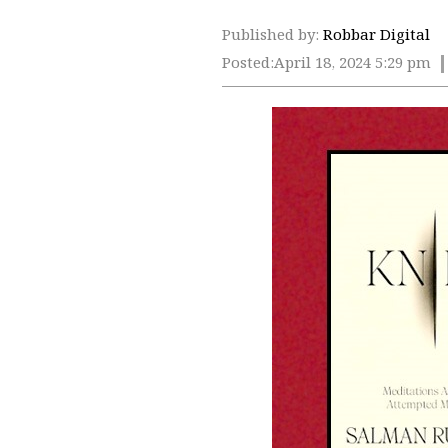
Published by:
Robbar Digital
Posted:
April 18, 2024 5:29 pm