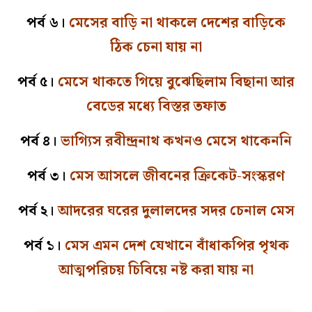
পর্ব ৬।
মেসের বাড়ি না থাকলে দেশের বাড়িকে
ঠিক চেনা যায় না
পর্ব ৫।
মেসে থাকতে গিয়ে বুঝেছিলাম বিছানা আর
বেডের মধ্যে বিস্তর তফাত
পর্ব ৪।
ভাগ্যিস রবীন্দ্রনাথ কখনও মেসে থাকেননি
পর্ব ৩।
মেস আসলে জীবনের ক্রিকেট-সংস্করণ
পর্ব ২।
আদরের ঘরের দুলালদের সদর চেনাল মেস
পর্ব ১।
মেস এমন দেশ যেখানে বাঁধাকপির পৃথক
আত্মপরিচয় চিবিয়ে নষ্ট করা যায় না