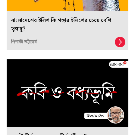
বাংলাদেশের ইলিশ কি গঙ্গার ইলিশের চেয়ে বেশি
সুস্বাদু?
পিনাকী ভট্টাচার্য