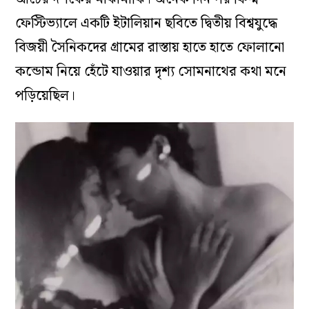
ফেস্টিভ্যালে একটি ইটালিয়ান ছবিতে দ্বিতীয় বিশ্বযুদ্ধে
বিজয়ী সৈনিকদের গ্রামের রাস্তায় হাতে হাতে ফোলানো
কন্ডোম নিয়ে হেঁটে যাওয়ার দৃশ্য সোমনাথের কথা মনে
পড়িয়েছিল।