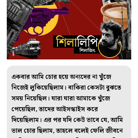
একবার আমি চোর হয়ে অন‌্যদের না খুঁজে
নিজেই লুকিয়েছিলাম। বাকিরা কেসটা বুঝতে
সময় নিয়েছিল। যারা যারা আমাকে খুঁজে
পেয়েছিল, তাদের আইসস্কাইস করে
দিয়েছিলাম। এর পর যদি কেউ ভাবে যে, আমি
ভাল চোর ছিলাম, তাহলে বলেই ফেলি জীবনে