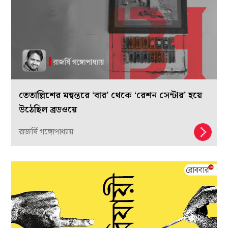
তেতাল্লিশের মন্বন্তরে ‘বার’ থেকে ‘রেশন সেন্টার’ হয়ে
উঠেছিল ব্রডওয়ে
রাজর্ষি গঙ্গোপাধ্যায়