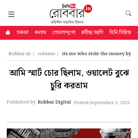
সকাল
কলাম
গোলগপ্‌পো
রবীন্দ্র সরণি
মিনি সিরিজ
Robbar.in
column
its me who stole the money by sil
আমি স্মার্ট চোর ছিলাম, ওয়ালেট বুঝে
চুরি করতাম
Published by:
Robbar Digital
Posted:
September 2, 2023 9: