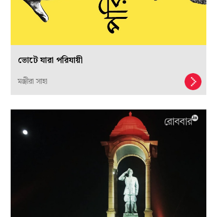
ভোটে যারা পরিযায়ী
মঞ্জীরা সাহা