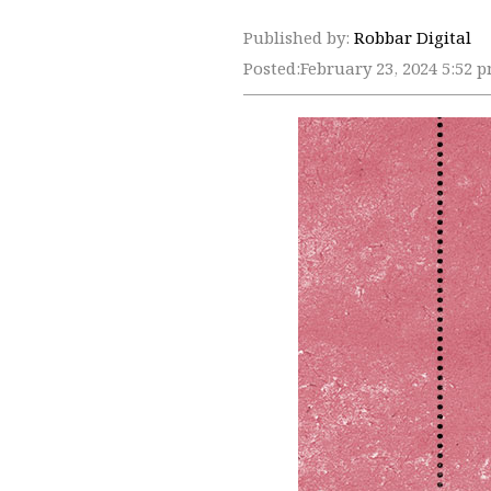
Published by:
Robbar Digital
Posted:
February 23, 2024 5:52 