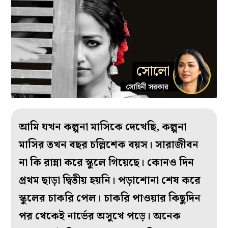
আমি যখন কল্পনা মাসিকে দেখেছি, কল্পনা
মাসির তখন বছর চল্লিশেক বয়স। সারাজীবন
না কি রান্না করে স্কুলে গিয়েছে। কোনও দিন
প্রথম ছাড়া দ্বিতীয় হয়নি। পড়াশোনা শেষ করে
স্কুলের চাকরি পেল। চাকরি পাওয়ার কিছুদিন
পর থেকেই নার্ভের অসুখে পড়ে। অনেক