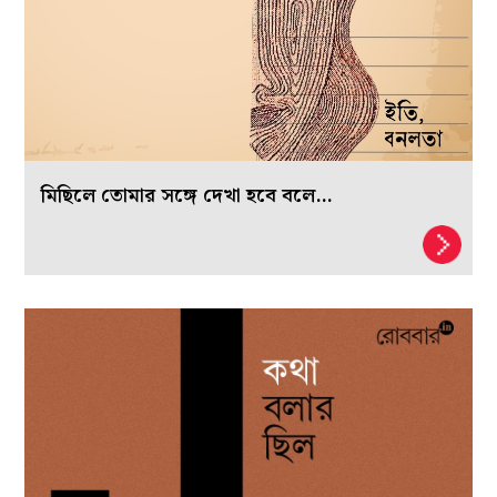
মিছিলে তোমার সঙ্গে দেখা হবে বলে…