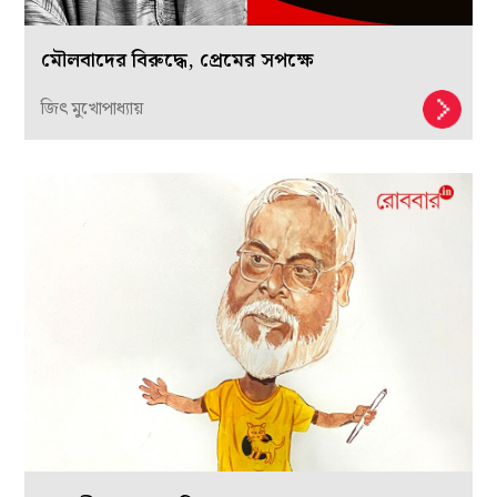
মৌলবাদের বিরুদ্ধে, প্রেমের সপক্ষে
জিৎ মুখোপাধ্যায়