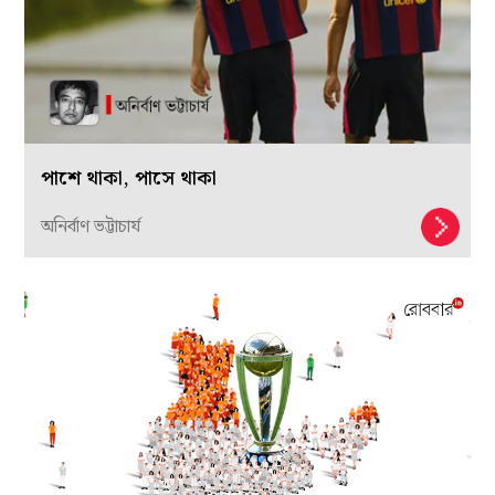
পাশে থাকা, পাসে থাকা
অনির্বাণ ভট্টাচার্য