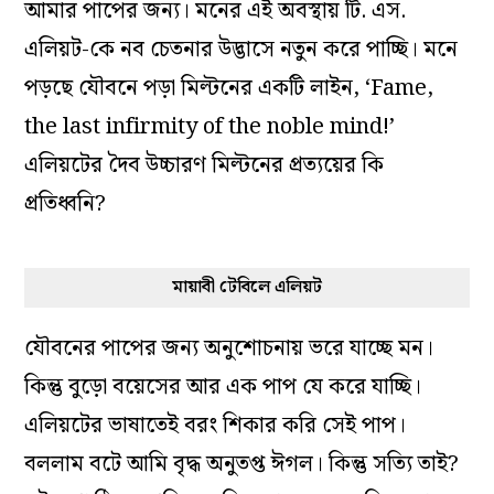
আমার পাপের জন্য। মনের এই অবস্থায় টি. এস.
এলিয়ট-কে নব চেতনার উদ্ভাসে নতুন করে পাচ্ছি। মনে
পড়ছে যৌবনে পড়া মিল্টনের একটি লাইন, ‘Fame,
the last infirmity of the noble mind!’
এলিয়টের দৈব উচ্চারণ মিল্টনের প্রত্যয়ের কি
প্রতিধ্বনি?
মায়াবী টেবিলে এলিয়ট
যৌবনের পাপের জন্য অনুশোচনায় ভরে যাচ্ছে মন।
কিন্তু বুড়ো বয়েসের আর এক পাপ যে করে যাচ্ছি।
এলিয়টের ভাষাতেই বরং শিকার করি সেই পাপ।
বললাম বটে আমি বৃদ্ধ অনুতপ্ত ঈগল। কিন্তু সত্যি তাই?