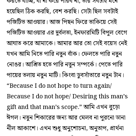
করতে যাচ্ছি, যা না করে পারব না, তার সবটাই মনে
হয়েছিল ঠিক করছি, বেশ করছি। সেটা ছিল সবটাই
পজিটিভ আওয়ার। আজ পিছন ফিরে তাকিয়ে সেই
পজিটিভ আওয়ার এর দুর্বলতা, ইনফারমিটি বিপুল বেগে
আঘাত করে আমাকে। আমার আর তো সেই বয়েস নেই
যখন আমি নিতে পারি নতুন বাঁক। ফেলতে পারি নতুন
নোঙর। আশ্রিত হতে পারি নতুন সম্পর্কে। পেতে পারি
পায়ের তলায় নতুন মাটি। কিংবা ডুবসাঁতারে নতুন টান।
“Because I do not hope to turn again/
Because I do not hope/ Desiring this man’s
gift and that man’s scope.” আমি এখন বুড়ো
ঈগল। নতুন শিকারের জন্য আর মেলব না পুরনো ডানা
নীল আকাশে। এখন শুধু অনুশোচনা, অনুতাপ, প্রার্থনা