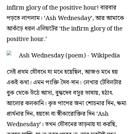
infirm glory of the positive hour! বারবার
পড়তে লাগলাম। ‘Ash Wednesday’, আর আমাকে
আকঁড়ে ধরল এলিয়টের ‘the infirm glory of the
positive hour.’
সেই প্রথম যৌবনে যা মনে হয়েছিল, আজও মনে হয়
একই কথা। এমন পংক্তি দৈব-দান। লেখার টেবিলটার
বুক থেকে উঠে আসা, বুদ্ধদেব বসুর ভাষায়, হঠাৎ
আলোর ঝলকানি। কৃত পাপের জন্য শোচনার দিন, ক্ষমা
প্রার্থনার দিন, হয়তো বা স্বীকারোক্তির দিন ‘Ash
Wednesday’। তখন যৌবনের তাড়নায় যা করছি,