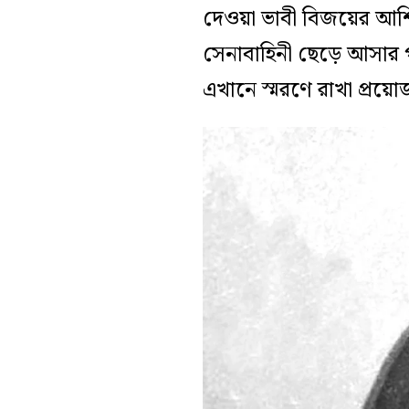
দেওয়া ভাবী বিজয়ের আশি
সেনাবাহিনী ছেড়ে আসার 
এখানে স্মরণে রাখা প্রয়