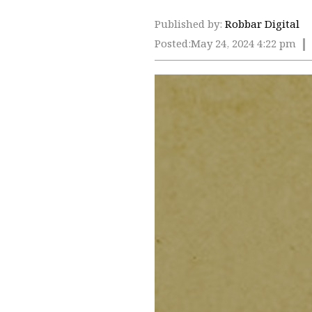
Published by:
Robbar Digital
Posted:
May 24, 2024 4:22 pm