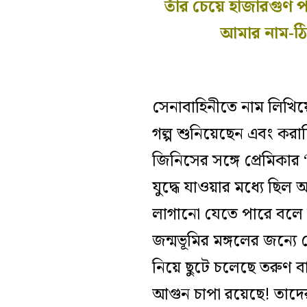
তাঁর চেয়ে হাজারগুণ 
আমার নাম-ঠি
সেনাবাহিনীতে নাম লিখিয়ে 
গল্প শুনিয়েছেন এবং করাচ
জিনিসের সঙ্গে প্রেমিকার 
যুদ্ধে যাওয়ার মধ্যে ছিল
লাগানো যেতে পারে বলে
জন্মভূমির মঙ্গলের জন্
নিয়ে ছুটে চলেছে তরুণ ব
আগুন চাপা রয়েছে! তাদে