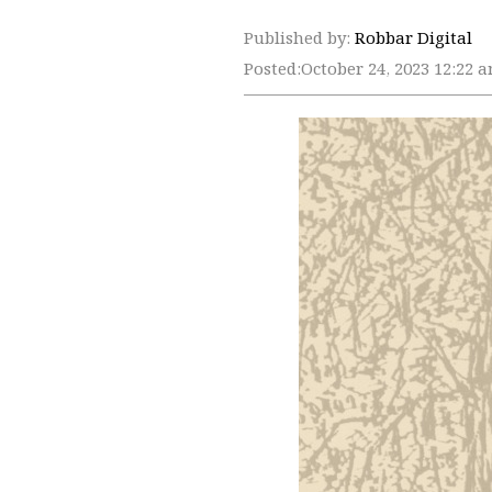
Published by:
Robbar Digital
Posted:
October 24, 2023 12:22 