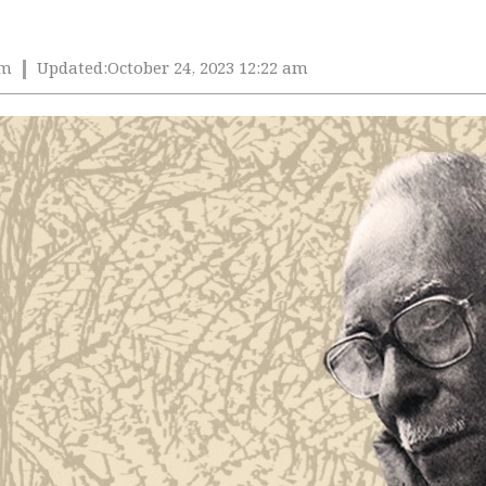
am
Updated:
October 24, 2023 12:22 am