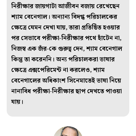
নিরীক্ষার জায়গাটা আজীবন বজায় রেখেছেন
শ্যাম বেনেগাল। অন্যান্য বিদগ্ধ পরিচালকের
ক্ষেত্রে যেমন দেখা যায়, তারা প্রতিষ্ঠিত হওয়ার
পর সেভাবে পরীক্ষা-নিরীক্ষার পথে হাঁটেন না,
নিজস্ব এক জঁর-কে গুরুত্ব দেন, শ্যাম বেনেগাল
কিন্তু তা করেননি। অন্য পরিচালকরা ভাষার
ক্ষেত্রে এক্সপেরিমেন্ট না করলেও, শ্যাম
বেনেগালের অধিকাংশ সিনেমাতেই ভাষা নিয়ে
নানাবিধ পরীক্ষা-নিরীক্ষার ছাপ দেখতে পাওয়া
যায়।