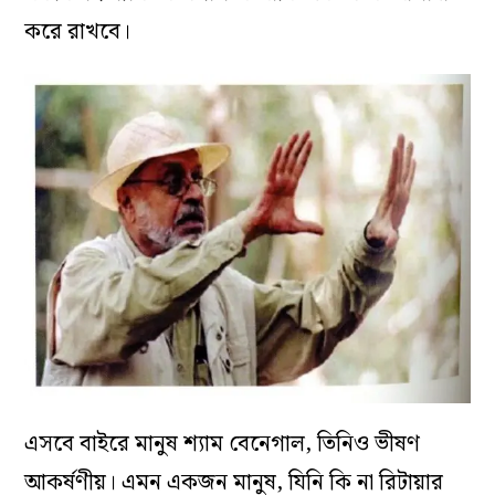
করে রাখবে।
এসবে বাইরে মানুষ শ্যাম বেনেগাল, তিনিও ভীষণ
আকর্ষণীয়। এমন একজন মানুষ, যিনি কি না রিটায়ার