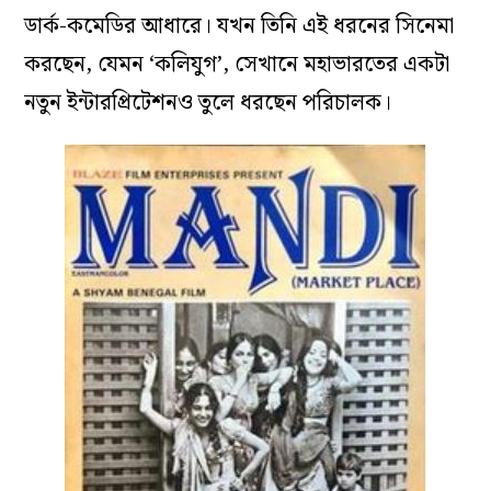
ডার্ক-কমেডির আধারে। যখন তিনি এই ধরনের সিনেমা
করছেন, যেমন ‘কলিযুগ’, সেখানে মহাভারতের একটা
নতুন ইন্টারপ্রিটেশনও তুলে ধরছেন পরিচালক।