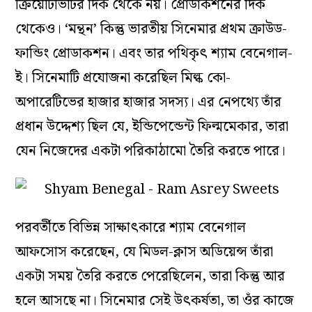
ক্রিয়েটিভিটির দিক থেকে নয়। প্রোডাকশনের দিক
থেকেও। ‘মন্থন’ কিন্তু ভারতীয় সিনেমার প্রথম ক্রাউড-
ফান্ডিং প্রোডাকশন। এবং তার পথিকৃৎ শ্যাম বেনেগাল-
ই। সিনেমাটি প্রযোজনা করেছিল মিল্ক কো-
অপারেটিভের হাজার হাজার সদস্য। এর নেপথ্যে তাঁর
প্রধান উদ্দেশ্য ছিল যে, ইন্ডিপেন্ডেন্ট ফিল্মমেকার, তারা
যেন নিজেদের একটা পরিকাঠামো তৈরি করতে পারে।
পরবর্তীতে বিভিন্ন সাক্ষাৎকারে শ্যাম বেনেগাল
আফসোস করেছেন, যে মিডল-ক্লাস অডিয়েন্স তাঁরা
একটা সময় তৈরি করতে পেরেছিলেন, তারা কিন্তু আর
হলে আসছে না। সিনেমার সেই উৎকর্ষতা, তা ওঁর কাজে