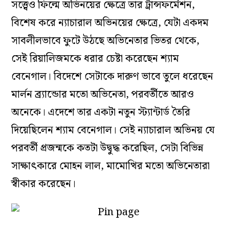
সত্ত্বেও ফিল্মে অভিনয়ের ক্ষেত্রে তার ট্রান্সফর্মেশন,
বিশেষ করে ন্যাচারাল অভিনয়ের ক্ষেত্রে, যেটা একদম
সাবলীলভাবে ফুটে উঠছে অভিনেতার ভিতর থেকে,
সেই রিয়ালিজমকে ধরার চেষ্টা করেছেন শ্যাম
বেনেগাল। বিদেশে সেটাকে দারুণ ভাবে তুলে ধরেছেন
মার্লন ব্র্যান্ডোর মতো অভিনেতা, পরবর্তীতে আরও
অনেকে। এদেশে তার একটা নতুন স্ট্যান্টার্ড তৈরি
দিয়েছিলেন শ্যাম বেনেগাল। সেই ন্যাচারাল অভিনয় যে
পরবর্তী প্রজন্মকে কতটা উদ্বুদ্ধ করেছিল, সেটা বিভিন্ন
সাক্ষাৎকারে মোহন লাল, মামোত্থির মতো অভিনেতারা
স্বীকার করেছেন।