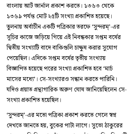
বাংলায় আর্ট জার্নাল প্রকাশ করতে। ১৩৬৩ থেকে
১৩৬৯ পর্যন্ত মোট ২৫টি সংখ্যা প্রকাশিত হয়েছে।
তুলনায় অর্বাচীন একটি পত্রিকার তরফে ‘সুন্দরম্‌’-এর
সূচির কাজে জড়িয়ে গিয়ে এই নিবন্ধকার সপ্তম বর্ষের
দ্বিতীয় সংখ্যাটি বাদে বাকিগুলি চাক্ষুষ করার সুযোগ
পেয়েছিল। এদিকে সপ্তম বর্ষের তৃতীয় সংখ্যায়
বিজ্ঞাপিত হয়েছে পরের সংখ্যা প্রকাশিত হবে ‘মার্চ
মাসের মধ্যে’। সে-সংখ্যারও সন্ধান করতে পারিনি।
যদিও প্রয়াত গ্রন্থাগারিক অরুণ ঘোষ জানিয়েছিলেন সে-
সংখ্যা প্রকাশিত হয়েছিল।
‘সুন্দরম্‌’-এর মতো পত্রিকা প্রকাশ করতে গেলে স্বপ্ন
দেখতে জানতে হয়, বুকের পাটা লাগে। সুভো ঠাকুরের