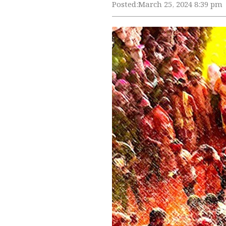
Posted:
March 25, 2024 8:39 pm