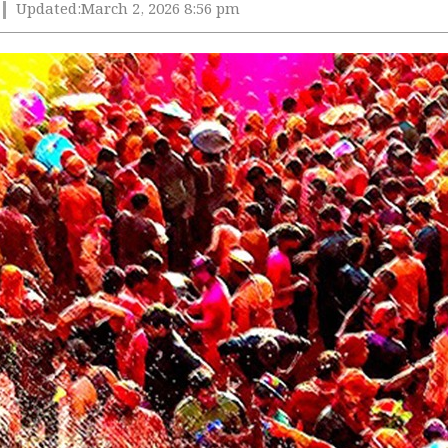
Updated:
March 2, 2026 8:56 pm