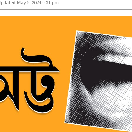
Updated:
May 5, 2024 9:31 pm