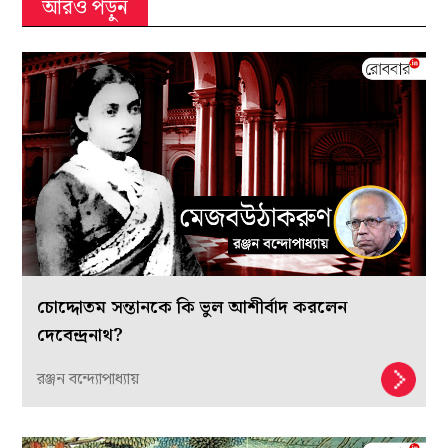
আরও পড়ুন
চোদ্দোতম সন্তানকে কি ভুল আশীর্বাদ করলেন
দেবেন্দ্রনাথ?
রঞ্জন বন্দ্যোপাধ্যায়