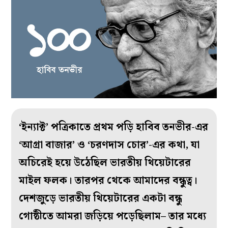
‘ইন্যাক্ট’ পত্রিকাতে প্রথম পড়ি হাবিব তনভীর-এর
‘আগ্রা বাজার’ ও ‘চরণদাস চোর’-এর কথা, যা
অচিরেই হয়ে উঠেছিল ভারতীয় থিয়েটারের
মাইল ফলক। তারপর থেকে আমাদের বন্ধুত্ব।
দেশজুড়ে ভারতীয় থিয়েটারের একটা বন্ধু
গোষ্ঠীতে আমরা জড়িয়ে পড়েছিলাম– তার মধ্যে