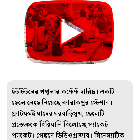
ইউটিউবের পপুলার কন্টেন্ট দারিদ্র। একটি
ছেলে বেছে নিয়েছে ব্যারাকপুর স্টেশান।
প্ল্যাটফর্মই যাদের ঘরবাড়িসুখ, ছেলেটি
প্রত্যেককে বিরিয়ানি বিলোচ্ছে প্যাকেট
প্যাকেট। পেছনে ভিডিওগ্রাফার। সিনেম্যাটিক