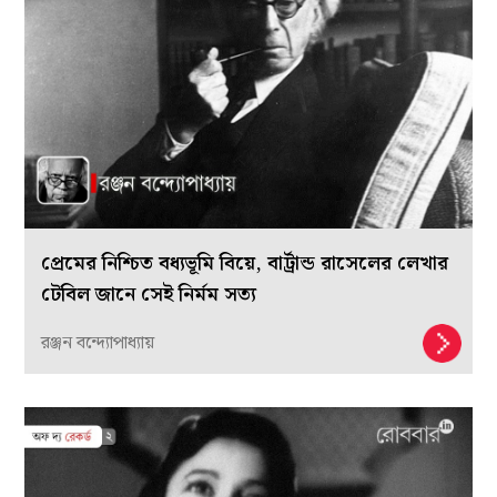
প্রেমের নিশ্চিত বধ্যভূমি বিয়ে, বার্ট্রান্ড রাসেলের লেখার
টেবিল জানে সেই নির্মম সত্য
রঞ্জন বন্দ্যোপাধ্যায়