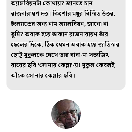
অ্যালবিয়নটা কোথায়? জানতে চান
রাজনারায়ণ দত্ত। কিশোর মধুর বিস্মিত উত্তর,
ইংল্যান্ডের অন্য নাম অ্যালবিয়ন, জানো না
তুমি? অবাক হয়ে তাকান রাজনারায়ণ তাঁর
ছেলের দিকে, ঠিক যেমন অবাক হয়ে জাতিস্মর
ছোট্ট মুকুলকে দেখে তার বাবা-মা সত্যজিৎ
রায়ের ছবি ‘সোনার কেল্লা’-য়! মুকুল কেবলই
আঁকে সোনার কেল্লার ছবি।