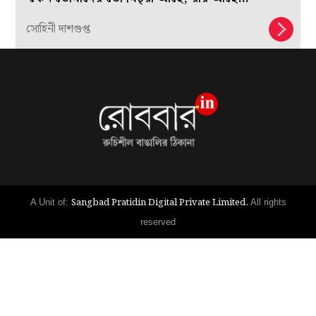
সোহিনী দাশগুপ্ত
Sangbad Pratidin Digital Private Limited.
A Unit of:
All rights
reserved