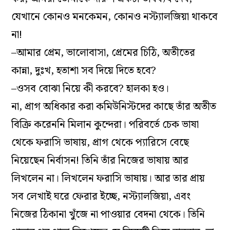
যেখানে কোনও মনকেমন, কোনও নস্ট‌্যালজিয়া থাকবে
না!
–আমার প্রেম, ভালোবাসা, প্রেমের চিঠি, অতীতের
কান্না, দুঃখ, হতাশা সব দিয়ে দিতে হবে?
–ওসব বোঝা নিয়ে কী করবে? হালকা হও।
না, প্রাগ অধিকার করা কমিউনিস্টদের কাছে তাঁর অতীত
বিক্রি করেননি মিলান কুন্দেরা। পরিবর্তে চেক ভাষা
থেকে ফরাসি ভাষায়, প্রাগ থেকে প‌্যারিসে বেছে
নিয়েছেন নির্বাসন! তিনি তাঁর নিজের ভাষায় আর
লিখলেন না। লিখলেন ফরাসি ভাষায়। আর তার প্রায়
সব লেখাই ঘরে ফেরার ইচ্ছে, নস্ট‌্যালজিয়া, এবং
নিজের ঠিকানা খুঁজে না পাওয়ার বেদনা থেকে। তিনি