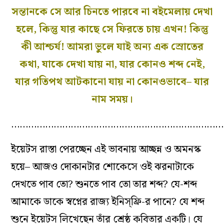
সন্তানকে সে আর চিনতে পারবে না বইমেলায় দেখা
হলে, কিন্তু যার কাছে সে ফিরতে চায় এখন! কিন্তু
কী আশ্চর্য‌! আমরা ভুলে যাই অন‌্য এক স্রোতের
কথা, যাকে দেখা যায় না, যার কোনও শব্দ নেই,
যার গতিপথ আটকানো যায় না কোনওভাবে– যার
নাম সময়।
…………………………………………………………………
ইয়েটস রাস্তা পেরচ্ছেন এই ভাবনায় আচ্ছন্ন ও অমনস্ক
হয়ে– আজও দোকানটার শোকেসে ওই ঝরনাটাকে
দেখতে পাব তো? শুনতে পাব তো তার শব্দ? যে-শব্দ
আমাকে ডাকে স্বপ্নের রাজ‌্য ইনিস্‌ফ্রি-র পানে? যে শব্দ
শুনে ইয়েটস লিখেছেন তাঁর শ্রেষ্ঠ কবিতার একটি। যে