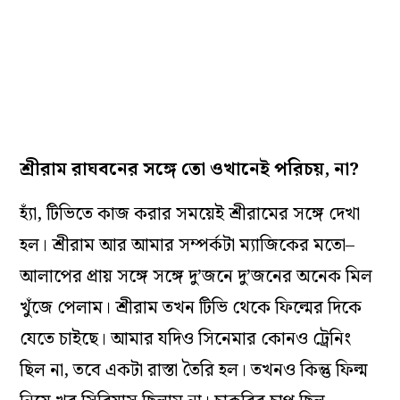
শ্রীরাম রাঘবনের সঙ্গে তো ওখানেই পরিচয়, না?
হ্যাঁ, টিভিতে কাজ করার সময়েই শ্রীরামের সঙ্গে দেখা
হল। শ্রীরাম আর আমার সম্পর্কটা ম্যাজিকের মতো–
আলাপের প্রায় সঙ্গে সঙ্গে দু’জনে দু’জনের অনেক মিল
খুঁজে পেলাম। শ্রীরাম তখন টিভি থেকে ফিল্মের দিকে
যেতে চাইছে। আমার যদিও সিনেমার কোনও ট্রেনিং
ছিল না, তবে একটা রাস্তা তৈরি হল। তখনও কিন্তু ফিল্ম