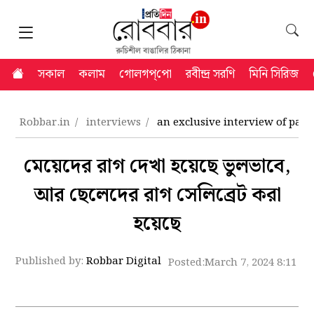
সকাল
কলাম
গোলগপ্‌পো
রবীন্দ্র সরণি
মিনি সিরিজ
Robbar.in
interviews
an exclusive interview of par
মেয়েদের রাগ দেখা হয়েছে ভুলভাবে,
আর ছেলেদের রাগ সেলিব্রেট করা
হয়েছে
Published by:
Robbar Digital
Posted:
March 7, 2024 8:11 p