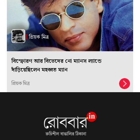
বিস্ফোরণ আর বিভেদের নো ম্যানস ল্যান্ডে
দাঁড়িয়েছিলেন মহব্বত ম্যান
প্রিয়ক মিত্র