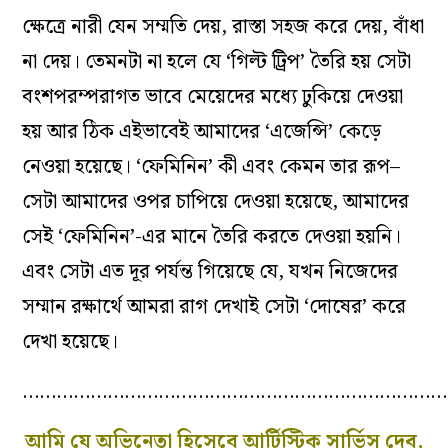
ক্ষেত্রে নারী যেন সম্মতি দেয়, রাস্তা সহজ করে দেয়, বাঁধা
না দেয়। তেমনটা না হলে যে ‘গিল্ট ট্রিপ’ তৈরি হয় সেটা
বংশপরম্পরাগত ভাবে মেয়েদের মধ‌্যে ঢুকিয়ে দেওয়া
হয় আর ঠিক এইভাবেই আমাদের ‘এজেন্সি’ কেড়ে
নেওয়া হয়েছে। ‘ফেমিনিন’ কী এবং কেমন তার রূপ–
সেটা আমাদের ওপর চাপিয়ে দেওয়া হয়েছে, আমাদের
সেই ‘ফেমিনিন’-এর মানে তৈরি করতে দেওয়া হয়নি।
এবং সেটা এত দূর পর্যন্ত গিয়েছে যে, যখন নিজেদের
সম্মান রক্ষার্থে আমরা রাগ দেখাই সেটা ‘দোষের’ করে
দেখা হয়েছে।
…………………………………………………………………
আমি যে অভিনেতা হিসেবে আর্টিস্টিক সার্ভিস দেব,