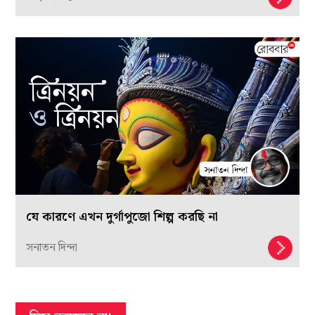
যে কারণে এখন দুর্গাপুজো শিল্প করছি না
সনাতন দিন্দা