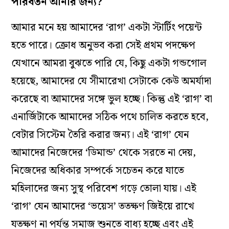
পরিবর্তন আনার জন‌্য?
আমার মনে হয় আমাদের ‘রাগ’ একটা স্টার্টিং পয়েন্ট
হতে পারে। ক্রোধ অনুভব করা সেই প্রথম পদক্ষেপ
যেখানে আমরা বুঝতে পারি যে, কিছু একটা গন্ডগোল
হয়েছে, আমাদের যে সীমারেখা সেটাকে কেউ অমর্যাদা
করেছে বা আমাদের সঙ্গে ভুল হচ্ছে। কিন্তু এই ‘রাগ’ বা
এনার্জিটাকে আমাদের সঠিক পথে চালিত করতে হবে,
বেটার সিস্টেম তৈরি করার জন‌্য। এই ‘রাগ’ যেন
আমাদের নিজেদের ‘ডিমান্ড’ থেকে সরতে না দেয়,
নিজেদের অধিকার সম্পর্কে সচেতন করে যাতে
মহিলাদের জন‌্য সুস্থ পরিবেশ গড়ে তোলা যায়। এই
‘রাগ’ যেন আমাদের ‘ভয়েস’ ততক্ষণ জিইয়ে রাখে
যতক্ষণ না পর্যন্ত সমাজ শুনতে বাধ‌্য হচ্ছে এবং এই