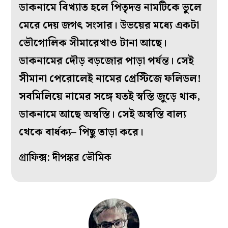
ডাকনামে বিখ্যাত হলে পিতৃদত্ত নামটিকে ভুলে
মেরে দেয় জগৎ সংসার। উভয়ের মধ্যে একটা
ভৌগোলিক সীমারেখাও টানা আছে।
ডাকনামের দৌড় বড়জোর পাড়া পর্যন্ত। সেই
সীমানা পেরোলেই নামের প্রেস্টিজে ফলিডল!
সবমিলিয়ে নামের সঙ্গে যতই স্বস্তি জুড়ে থাক,
ডাকনামে আছে অস্বস্তি। সেই অস্বস্তি বাল্য
থেকে বার্ধক্য– পিছু তাড়া করে।
গ্রাফিক্স: দীপঙ্কর ভৌমিক