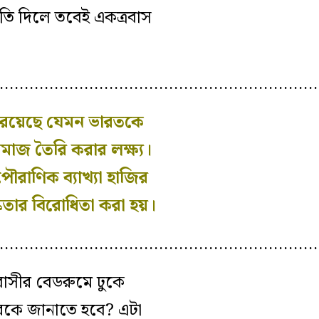
মতি দিলে তবেই একত্রবাস
………………………………………………………
ে রয়েছে যেমন ভারতকে
সমাজ তৈরি করার লক্ষ্য।
ৌরাণিক ব্যাখ্যা হাজির
তার বিরোধিতা করা হয়।
…………………………………………………………
বাসীর বেডরুমে ঢুকে
কারকে জানাতে হবে? এটা