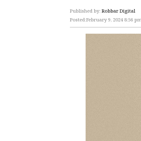
Published by:
Robbar Digital
Posted:
February 9, 2024 8:56 p