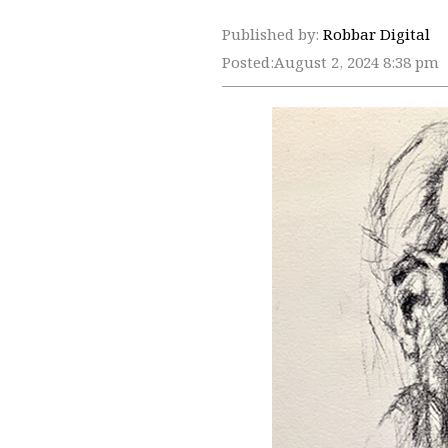
Published by:
Robbar Digital
Posted:
August 2, 2024 8:38 pm