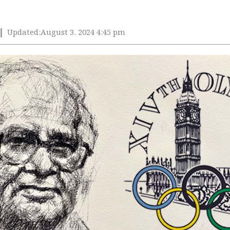
Updated:
August 3, 2024 4:45 pm