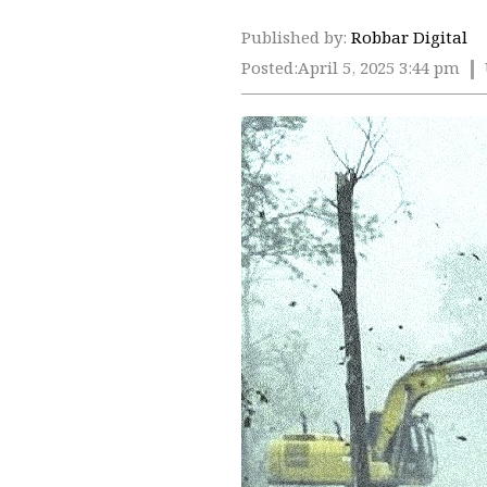
Published by:
Robbar Digital
Posted:
April 5, 2025 3:44 pm