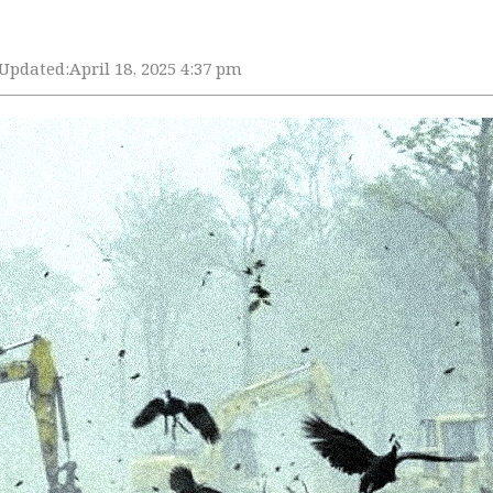
Updated:
April 18, 2025 4:37 pm