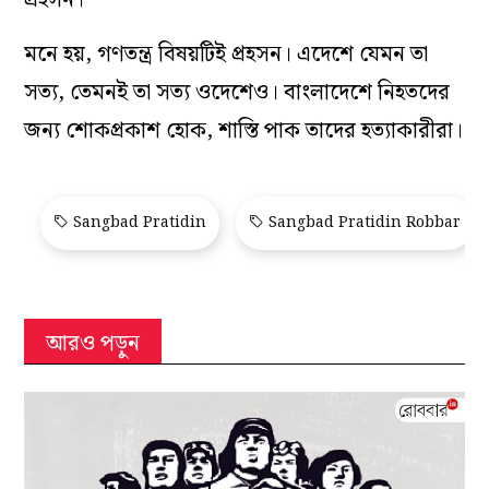
মনে হয়, গণতন্ত্র বিষয়টিই প্রহসন। এদেশে যেমন তা
সত্য, তেমনই তা সত্য ওদেশেও। বাংলাদেশে নিহতদের
জন্য শোকপ্রকাশ হোক, শাস্তি পাক তাদের হত্যাকারীরা।
Sangbad Pratidin
Sangbad Pratidin Robbar
আরও পড়ুন