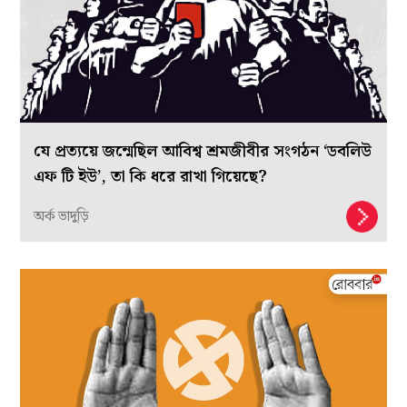
যে প্রত্যয়ে জন্মেছিল আবিশ্ব শ্রমজীবীর সংগঠন ‘ডবলিউ
এফ টি ইউ’, তা কি ধরে রাখা গিয়েছে?
অর্ক ভাদুড়ি