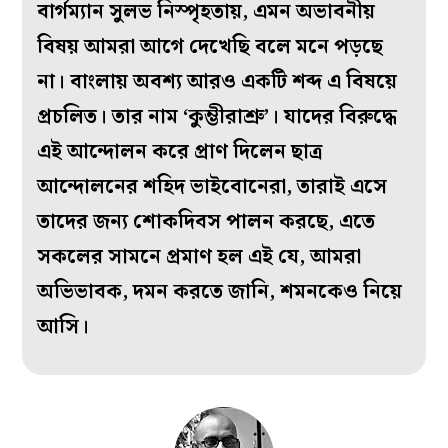
বার্গম্যান সুলভ নিস্পৃহতায়, এমন অভাবনীয়
বিষয় আমরা আগে দেখেছি বলে মনে পড়ছে
না। বাংলায় অবশ্য আরও একটি শব্দ এ বিষয়ে
প্রচলিত। তার নাম ‘কুম্ভীরাশ্রু’। যাদের বিরুদ্ধে
এই আন্দোলন করে প্রাণ দিলেন ছাত্র
আন্দোলনের শহিদ ভাইবোনেরা, তারাই এসে
তাদের জন্য শোকদিবস পালন করছে, এতে
সকলের সামনে প্রমাণ হল এই যে, আমরা
অভিভাবক, দমন করতে জানি, শমনকেও নিয়ে
আসি।