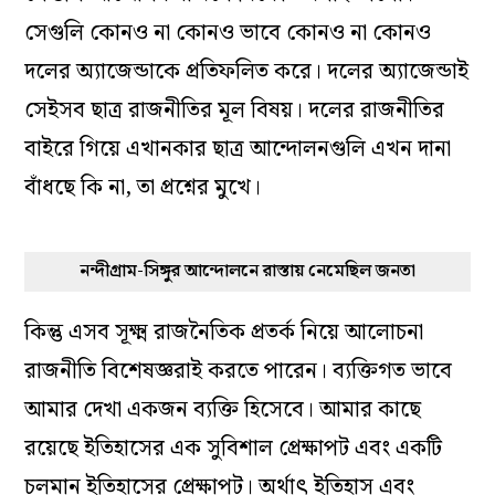
সেগুলি কোনও না কোনও ভাবে কোনও না কোনও
দলের অ্যাজেন্ডাকে প্রতিফলিত করে। দলের অ্যাজেন্ডাই
সেইসব ছাত্র রাজনীতির মূল বিষয়। দলের রাজনীতির
বাইরে গিয়ে এখানকার ছাত্র আন্দোলনগুলি এখন দানা
বাঁধছে কি না, তা প্রশ্নের মুখে।
নন্দীগ্রাম-সিঙ্গুর আন্দোলনে রাস্তায় নেমেছিল জনতা
কিন্তু এসব সূক্ষ্ম রাজনৈতিক প্রতর্ক নিয়ে আলোচনা
রাজনীতি বিশেষজ্ঞরাই করতে পারেন। ব্যক্তিগত ভাবে
আমার দেখা একজন ব্যক্তি হিসেবে। আমার কাছে
রয়েছে ইতিহাসের এক সুবিশাল প্রেক্ষাপট এবং একটি
চলমান ইতিহাসের প্রেক্ষাপট। অর্থাৎ ইতিহাস এবং