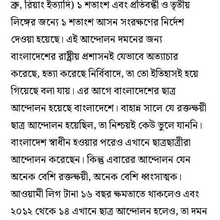
ব্রু, রিয়াং ইত্যাদি) ১ শতাংশ এবং প্রতিবন্ধী ও তৃতীয়
লিঙ্গের জন্যে ১ শতাংশ আসন সংরক্ষণের নির্দেশ
দেওয়া হয়েছে। এই আন্দোলন দমনের জন্য
বাংলাদেশের রাষ্ট্রীয় প্রশাসনই যেভাবে অত্যাচার
করেছে, হত্যা করেছে নির্বিবাদে, তা তো ইতিহাসই হয়ে
গিয়েছে বলা যায়। এর আগে বাংলাদেশের ছাত্র
আন্দোলন হয়েছে বাংলাদেশে। বাহান্ন সালে যে রক্তক্ষয়ী
ছাত্র আন্দোলন হয়েছিল, তা নিশ্চয়ই কেউ ভুলে যাননি।
বাংলাদেশ স্বাধীন হওয়ার পরেও এখানে ছাত্রছাত্রীরা
আন্দোলন করেছেন। কিন্তু এবারের আন্দোলন যেন
অনেক বেশি রক্তক্ষয়ী, অনেক বেশি ধ্বংসাত্মক।
আওয়ামী লিগ টানা ১৬ বছর ক্ষমতাতে থাকলেও এবং
২০১২ থেকে ১৪ এখানে ছাত্র আন্দোলন হলেও, তা দমন