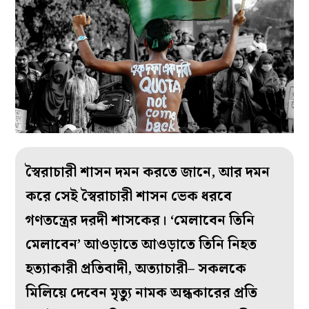
স্বৈরাচারী শাসন দমন করতে জানে, আর দমন
করে সেই স্বৈরাচারী শাসন ভেক ধরবে
গণতন্ত্রের দরদী শাসকের। ‘মেলাবেন তিনি
মেলাবেন’ আওড়াতে আওড়াতে তিনি নিহত
হত্যাকারী প্রতিবাদী, অত্যাচারী– সকলকে
মিলিয়ে দেবেন মৃত্যু নামক অন্ধকারের প্রতি