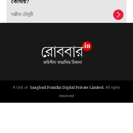
কোথায়?
সঞ্জীত চৌধুরী
Sangbad Pratidin Digital Private Limited.
A Unit of:
All rights
reserved