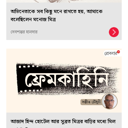
অভিনেতাকে সব কিছু মনে রাখতে হয়, আমাকে
বলেছিলেন মনোজ মিত্র
দেবশঙ্কর হালদার
আজাদ হিন্দ হোটেল আর সুব্রত মিত্রর বাড়ির মধ্যে মিল