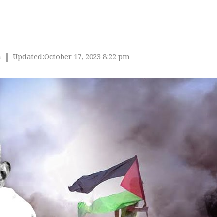
m
Updated:
October 17, 2023 8:22 pm