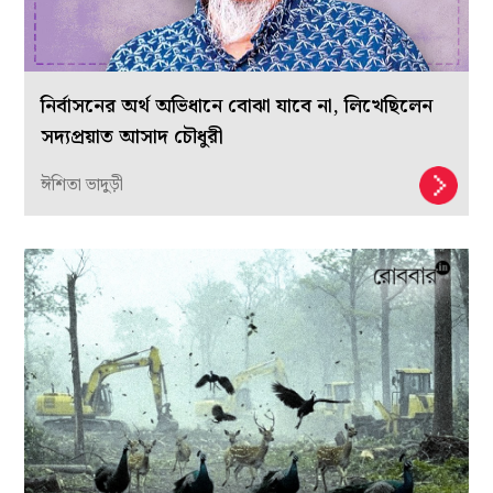
নির্বাসনের অর্থ অভিধানে বোঝা যাবে না, লিখেছিলেন
সদ্যপ্রয়াত আসাদ চৌধুরী
ঈশিতা ভাদুড়ী