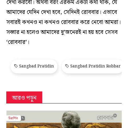
দেখা করবো। অথবা বরং এরকম একটা কথা থাক, যে
আমাদের যেদিন দেখা হবে, সেদিনই রোববার। এভাবে
সবারই কখনও না কখনও রোববার করে নেবো আমরা।
সব্বার না হলেও আমাদের দু’জনেরই না হয় হবে সেসব
‘রোববার’।
Sangbad Pratidin
Sangbad Pratidin Robbar
আরও পড়ুন