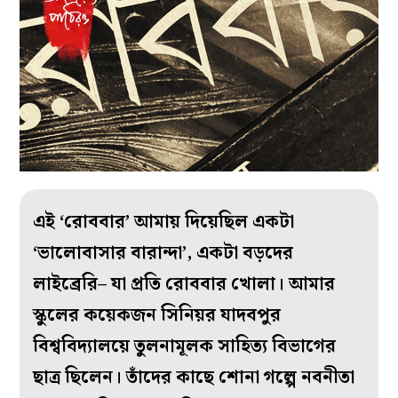
এই ‘রোববার’ আমায় দিয়েছিল একটা
‘ভালোবাসার বারান্দা’, একটা বড়দের
লাইব্রেরি– যা প্রতি রোববার খোলা। আমার
স্কুলের কয়েকজন সিনিয়র যাদবপুর
বিশ্ববিদ্যালয়ে তুলনামূলক সাহিত্য বিভাগের
ছাত্র ছিলেন। তাঁদের কাছে শোনা গল্পে নবনীতা