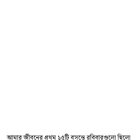
আমার জীবনের প্রথম ১৫টি বসন্তে রবিবারগুলো ছিলো