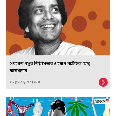
সমরেশ বসুর শিল্পীসত্তার প্রয়োগ ঘটেছিল অস্ত্র
কারখানায়
রামকুমার মুখোপাধ্যায়