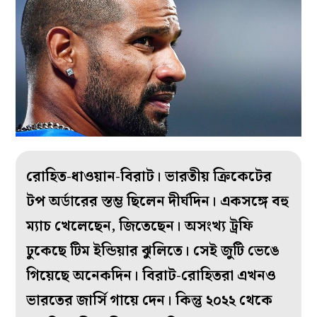
রোহিত-ধাওয়ান-বিরাট। ভারতীয় ক্রিকেটের
টপ অর্ডারের স্তম্ভ ছিলেন দীর্ঘদিন। একসঙ্গে বহু
ম্যাচ খেলেছেন, জিতেছেন। অসংখ্য ট্রফি
ঢুকেছে টিম ইন্ডিয়ার ঝুলিতে। সেই জুটি ভেঙে
গিয়েছে অনেকদিন। বিরাট-রোহিতরা এখনও
ভারতের জার্সি গায়ে দেন। কিন্তু ২০২২ থেকে