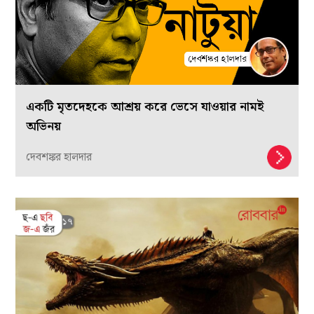
একটি মৃতদেহকে আশ্রয় করে ভেসে যাওয়ার নামই
অভিনয়
দেবশঙ্কর হালদার