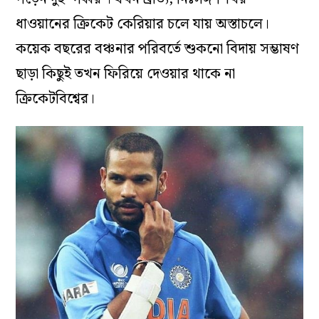
ধাওয়ানের ক্রিকেট কেরিয়ার চলে যায় অস্তাচলে।
কয়েক বছরের বঞ্চনার পরিবর্তে শুকনো বিদায় সম্ভাষণ
ছাড়া কিছুই তখন ফিরিয়ে দেওয়ার থাকে না
ক্রিকেটবিশ্বের।