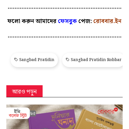
…………………………………………………………
ফলো করুন আমাদের
ফেসবুক
পেজ:
রোববার.ইন
…………………………………………………………
Sangbad Pratidin
Sangbad Pratidin Robbar
আরও পড়ুন