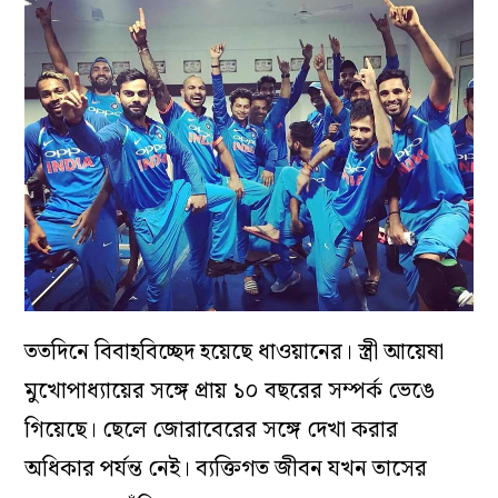
ততদিনে বিবাহবিচ্ছেদ হয়েছে ধাওয়ানের। স্ত্রী আয়েষা
মুখোপাধ্যায়ের সঙ্গে প্রায় ১০ বছরের সম্পর্ক ভেঙে
গিয়েছে। ছেলে জোরাবেরের সঙ্গে দেখা করার
অধিকার পর্যন্ত নেই। ব্যক্তিগত জীবন যখন তাসের