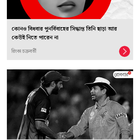
কোনও বিধবার পুনর্বিবাহের সিদ্ধান্ত তিনি ছাড়া আর
কেউই নিতে পারেন না
রিংকা চক্রবর্তী