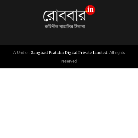
Sangbad Pratidin Digital Private Limited.
A Unit of:
All rights
reserved