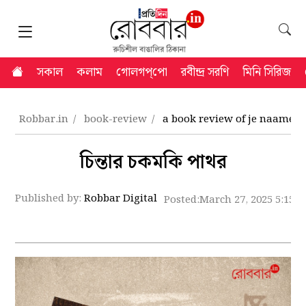
সকাল
কলাম
গোলগপ্‌পো
রবীন্দ্র সরণি
মিনি সিরিজ
Robbar.in
book-review
a book review of je naamei
চিন্তার চকমকি পাথর
Published by:
Robbar Digital
Posted:
March 27, 2025 5:15 