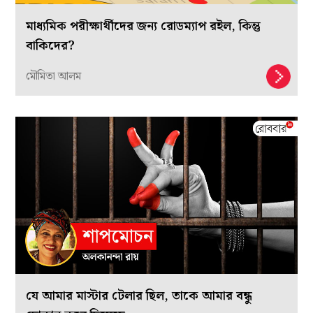
মাধ্যমিক পরীক্ষার্থীদের জন্য রোডম্যাপ রইল, কিন্তু
বাকিদের?
মৌমিতা আলম
যে আমার মাস্টার টেলার ছিল, তাকে আমার বন্ধু