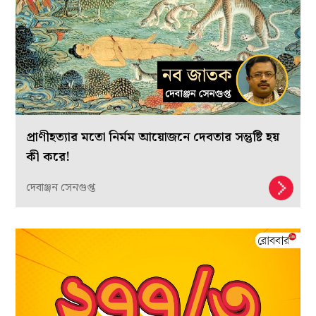
প্রাণীহত্যার মতো নির্মম আয়োজনে দেবতার সন্তুষ্টি হয়
কী করে!
দেবাঞ্জন সেনগুপ্ত