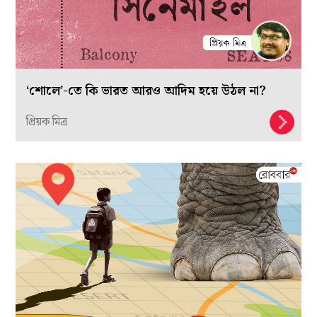
‘শোলে’-তে কি ভারত আরও আদিম হয়ে উঠল না?
প্রিয়ক মিত্র