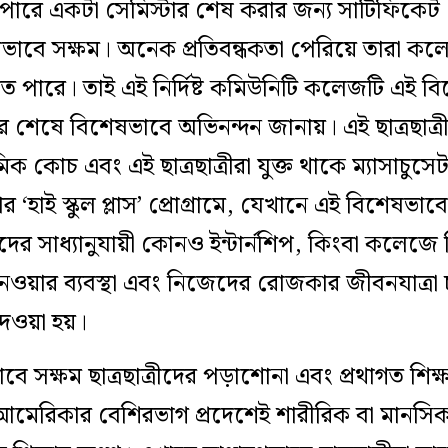
 পারে একটা সেমিস্টার শেষ করার জন্য সার্টিফিকেট
শেষভাবে সক্ষম। অনেক প্রতিবন্ধকতা পেরিয়ে তারা ক
পারে। তাই এই নির্দিষ্ট কমিউনিটি কলেজটি এই বিশেষ
টার শেষে বিশেষভাবে অভিনন্দন জানায়। এই ছাত্রছাত্রী
 কোচ এবং এই ছাত্রছাত্রীরা যুক্ত থাকে ম্যাসাচুস
‘হাই স্কুল প্লাস’ প্রোগ্রামে, যেখানে এই বিশেষভাবে স
র সাধ্যানুযায়ী কোনও ইন্টার্নশিপ, কিংবা কলেজে
ওয়ার ব্যবস্থা এবং নিজেদের রোজকার জীবনযাত্রা চ
দেওয়া হয়।
 সক্ষম ছাত্রছাত্রীদের পড়াশোনা এবং প্রথাগত শিক
মেরিকার বেশিরভাগ প্রদেশেই শারীরিক বা মানসিক ক