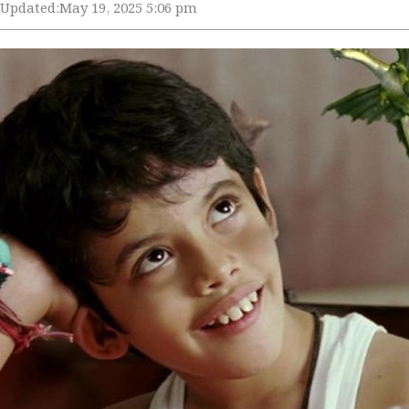
Updated:
May 19, 2025 5:06 pm