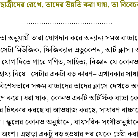
্রছাত্রীদের রেখে, তাদের উন্নতি করা যায়, তা বিবে
………………………………….
তা অনুযায়ী তারা যোগদান করে অন্যান্য সমস্ত বাচ্চ
সেটা মিউজিক, ফিজিক্যাল এডুকেশন, আর্ট ক্লাস। 
ায়ী যোগ দিতে পারে গণিত, সাহিত্য, বিজ্ঞান যে কোনও
সাহায্য নিয়ে। সেটার একটা বড় কারণ– এখানকার সাধ
বিশেষভাবে সক্ষম বাচ্চাদের তাদের ক্লাসে দেখতে 
রহণ করে। ধরা যাক, কোনও একটি অটিস্টিক বাচ্চা কো
চিৎকার করছে বা আওয়াজ করছে, সাধারণ বাচ্চাদের
 স্কুলের কোনও অনুষ্ঠানে, বাৎসরিক সংগীতানুষ্ঠা
ের অংশ। এছাড়া একটু বড় হওয়ার পর থেকে চেষ্টা করা হ