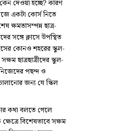
 কেন দেওয়া হচ্ছে? কারণ
লেজে একটা কোর্স নিতে
 ক্ষমতাসম্পন্ন ছাত্র-
দের সঙ্গে ক্লাসে উপস্থিত
েটসের কোনও শহরের স্কুল-
ক্ষম ছাত্রছাত্রীদের স্কুল-
 নিজেদের পছন্দ ও
ালানোর জন্য যে স্কিল
্ষার কথা বলতে গেলে
্ষেত্রে বিশেষভাবে সক্ষম