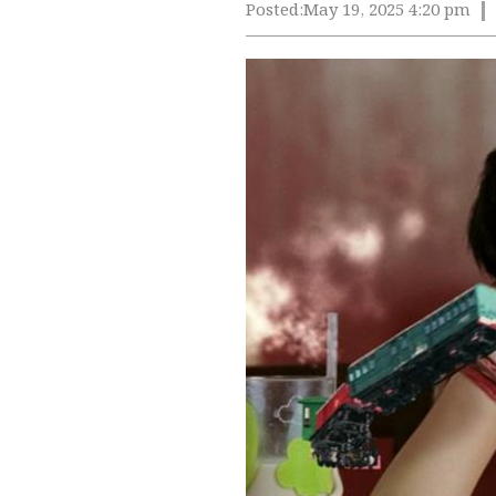
Posted:
May 19, 2025 4:20 pm