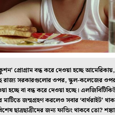
ইনক্লুশন’ প্রোগ্রাম বন্ধ করে দেওয়া হচ্ছে আমেরিকা
ছে রাজ্য সরকারগুলোর ওপর, স্কুল-কলেজের ওপ
দেওয়া হচ্ছে বা বন্ধ করে দেওয়া হচ্ছে। এলজিবিটিকি
াটিতে জন্মগ্রহণ করলেও সবার ‘বার্থরাইট’ থাক
ষ ছাত্রছাত্রীদের জন্য ফান্ডিং থাকবে তো? শঙ্ক