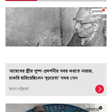
সাহেবের স্ত্রীর পুষ্প-প্রদর্শনীর খবর করতে নারাজ,
চাকরি হারিয়েছিলেন ‘দৃঢ়চেতা’ সমর সেন
মানস ভট্টাচার্য