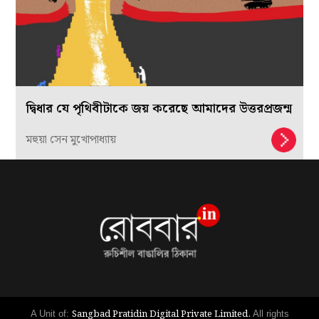
দ্বিধার যে পৃথিবীটাকে জয় করেছে আমাদের উত্তরপ্রজন্ম
মহুয়া সেন মুখোপাধ্যায়
Sangbad Pratidin Digital Private Limited.
A Unit of:
All rights