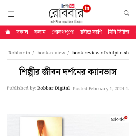
সকাল
কলাম
গোলগপ্‌পো
রবীন্দ্র সরণি
মিনি সিরিজ
Robbar.in
book-review
book review of shilpi o shil
শিল্পীর জীবন দর্শনের ক্যানভাস
Published by:
Robbar Digital
Posted:
February 1, 2024 4:33