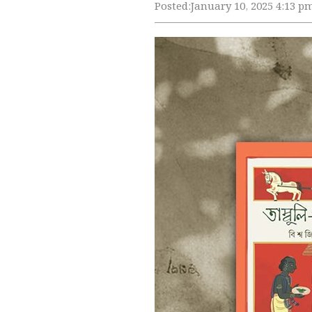
Posted:
January 10, 2025 4:13 p