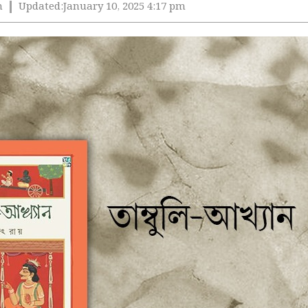
m
Updated:
January 10, 2025 4:17 pm