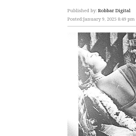
Published by:
Robbar Digital
Posted:
January 9, 2025 8:49 pm