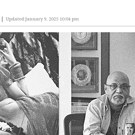
Updated:
January 9, 2025 10:04 pm