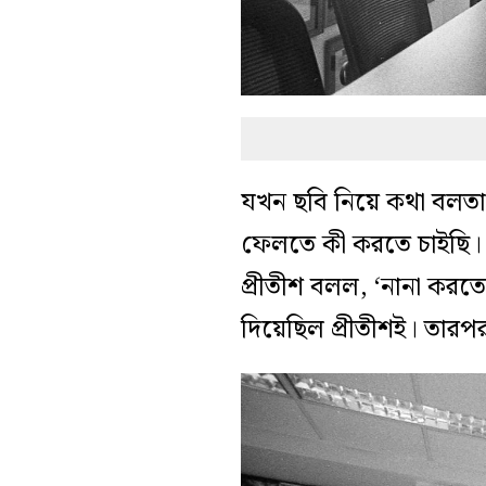
যখন ছবি নিয়ে কথা বলতাম
ফেলতে কী করতে চাইছি। 
প্রীতীশ বলল, ‘নানা করতে
দিয়েছিল প্রীতীশই। তারপ