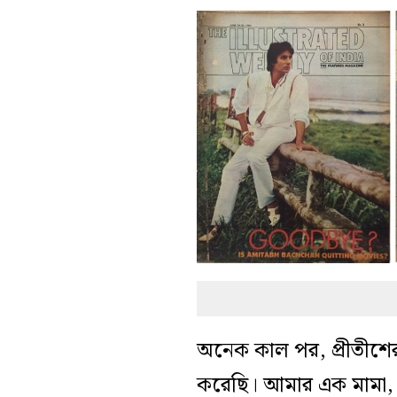
অনেক কাল পর, প্রীতীশে
করেছি। আমার এক মামা, প