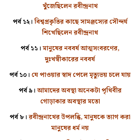
খুঁজেছিলেন রবীন্দ্রনাথ
পর্ব ১২।
বিশ্বপ্রকৃতির কাছে সামঞ্জস্যের সৌন্দর্য
শিখেছিলেন রবীন্দ্রনাথ
পর্ব ১১।
মানুষের নববর্ষ আত্মসংবরণের,
দুঃখস্বীকারের নববর্ষ
পর্ব ১০।
যে পাওয়ার স্বাদ পেলে মৃত্যুভয় চলে যায়
পর্ব ৯।
আমাদের অবস্থা অনেকটা পৃথিবীর
গোড়াকার অবস্থার মতো
পর্ব ৮।
রবীন্দ্রনাথের উপলব্ধি, মানুষকে ত্যাগ করা
মানুষের ধর্ম নয়