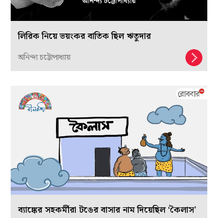
লিরিক নিয়ে ভয়ংকর বাতিক ছিল ঋতুদার
অনিন্দ্য চট্টোপাধ্যায়
ব্যাঙ্কের সহকর্মীরা টঙের বাসার নাম দিয়েছিল ‘কৈলাস’