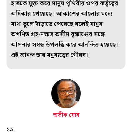
হাতকে মুক্ত করে মানুষ পৃথিবীর ওপর কর্তৃত্বের
অধিকার পেয়েছে। আকাশের আলোর মধ্যে
মাথা তুলে দাঁড়াতে পেরেছে বলেই মানুষ
অগণিত গ্রহ-নক্ষত্র অসীম বৃহ্মাণ্ডের সঙ্গে
আপনার সম্বন্ধ উপলব্ধি করে আনন্দিত হয়েছে।
এই আনন্দ তার মনুষ্যত্বের গৌরব।
অভীক ঘোষ
১৯.