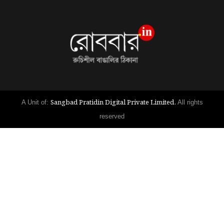
Sangbad Pratidin Digital Private Limited.
A Unit of:
All rights
reserved