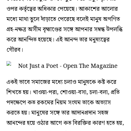
ওপর কর্তৃত্বের অধিকার পেয়েছে। আকাশের আলোর
মধ্যে মাথা তুলে দাঁড়াতে পেরেছে বলেই মানুষ অগণিত
গ্রহ-নক্ষত্র অসীম বৃহ্মাণ্ডের সঙ্গে আপনার সম্বন্ধ উপলব্ধি
করে আনন্দিত হয়েছে। এই আনন্দ তার মনুষ্যত্বের
গৌরব।
একই ভাবে সমাজের মধ্যে চলাও মানুষকে কষ্ট করে
শিখতে হয়। খাওয়া-পরা, শোওয়া-বসা, চলা-বলা, প্রতি
পদক্ষেপে কত রকমের নিয়ম সংযম তাকে অভ্যাস
করতে হয়। মানুষের সঙ্গে তার আদানপ্রদান সহজ
আনন্দের হয়ে ওঠার আগে কত বিরক্তির কারণ হতে হয়,