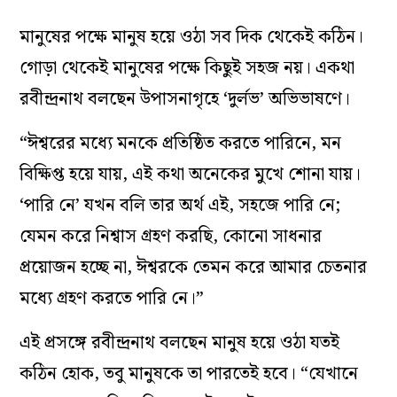
মানুষের পক্ষে মানুষ হয়ে ওঠা সব দিক থেকেই কঠিন।
গোড়া থেকেই মানুষের পক্ষে কিছুই সহজ নয়। একথা
রবীন্দ্রনাথ বলছেন উপাসনাগৃহে ‘দুর্লভ’ অভিভাষণে।
“ঈশ্বরের মধ্যে মনকে প্রতিষ্ঠিত করতে পারিনে, মন
বিক্ষিপ্ত হয়ে যায়, এই কথা অনেকের মুখে শোনা যায়।
‘পারি নে’ যখন বলি তার অর্থ এই, সহজে পারি নে;
যেমন করে নিশ্বাস গ্রহণ করছি, কোনো সাধনার
প্রয়োজন হচ্ছে না, ঈশ্বরকে তেমন করে আমার চেতনার
মধ্যে গ্রহণ করতে পারি নে।”
এই প্রসঙ্গে রবীন্দ্রনাথ বলছেন মানুষ হয়ে ওঠা যতই
কঠিন হোক, তবু মানুষকে তা পারতেই হবে। “যেখানে