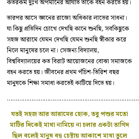
কতরকম দুঃখ অপমানের আঘাত তাকে বহন করতে হয়।
তারপর আসে জ্ঞানের রাজ্যে অধিকার লাভের সাধনা।
যা কিছু প্রতিদিন চোখে দেখছি কানে শুনছি, সবকিছুকে
সহজ আরামে যেমন দেখছি যেমন শুনছি স্বীকার করে
নিলে মানুষের চলে না। সেজন্য বিদ্যালয়,
বিশ্ববিদ্যালয়ের কত বিরাট আয়োজনের বোঝা সমাজকে
বহন করতে হয়। জীবনের প্রথম পঁচিশ-তিরিশ বছর
মানুষকে শিক্ষা সমাধা করতেই কাটিয়ে দিতে হয়।
…………………………………………………………………
যতই সহজ আর আরামের হোক, তবু পশুর মতো
মাটির দিকেই মাথা নামিয়ে না চলার একটা তাগিদ
ছিল বলেই মানুষ বহু চেষ্টায় আকাশে মাথা তুলে