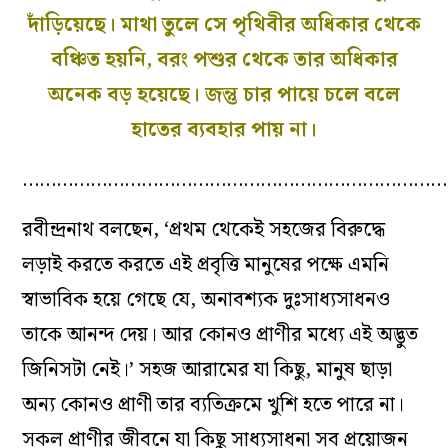
দাঁড়িয়েছে। মাথা তুলে সে পৃথিবীর অধিকার থেকে
বঞ্চিত হয়নি, বরং পশুর থেকে তার অধিকার
অনেক বড় হয়েছে। জন্তু চার পায়ে চলে বলে
হাতের ব্যবহার পায় না।
…………………………………………………………………
রবীন্দ্রনাথ বলছেন, ‘প্রথম থেকেই সহজের বিরুদ্ধে
লড়াই করতে করতে এই প্রবৃত্তি মানুষের পক্ষে এমনি
স্বাভাবিক হয়ে গেছে যে, অনাবশ্যক দুঃসাধ্যসাধনও
তাকে আনন্দ দেয়। আর কোনও প্রাণীর মধ্যে এই অদ্ভুত
জিনিসটা নেই।’ সহজ আরামের যা কিছু, মানুষ ছাড়া
অন্য কোনও প্রাণী তার ব্যতিক্রমে খুশি হতে পারে না।
সকল প্রাণীর জীবনে যা কিছু সাধ্যসাধনা সব প্রয়োজন