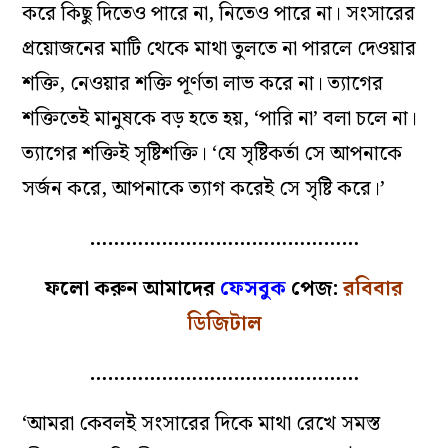
করে কিছু দিতেও পারে না, নিতেও পারে না। সংসারের
প্রয়োজনের মাটি থেকে মাথা তুলতে না পারলে দেওয়ার
শক্তি, নেওয়ার শক্তি পূর্ণতা লাভ করে না। ত্যাগের
শক্তিতেই মানুষকে বড় হতে হয়, ‘পারি না’ বলা চলে না।
ত্যাগের শক্তিই সৃষ্টিশক্তি। ‌‘যে সৃষ্টিকর্তা সে আপনাকে
সর্জন করে, আপনাকে ত্যাগ করেই সে সৃষ্টি করে।’
………………………………………
ফলো করুন আমাদের
ফেসবুক
পেজ:
রবিবার
ডিজিটাল
………………………………………
‘আমরা কেবলই সংসারের দিকে মাথা রেখে সমস্ত