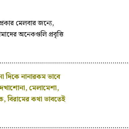
প্রকার মেলবার জন্যে,
াদের অনেকগুলি প্রবৃত্তি
…………………………………………………………
ানা দিকে নানারকম ভাবে
 দেখাশোনা, মেলামেশা,
থাকে, বিরামের কথা ভাবতেই
…………………………………………………………