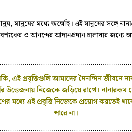
ুষ, মানুষের মধ্যে জন্মেছি। এই মানুষের সঙ্গে নানা
আবশ্যকের ও আনন্দের আদানপ্রদান চালাবার জন্যে আম
…………………………………………………………
, এই প্রবৃত্তিগুলি আমাদের দৈনন্দিন জীবনে ন
র্গের উত্তেজনায় নিজেকে জড়িয়ে রাখে। নানারকম
্ত্রণের মধ্যে এই প্রবৃত্তি নিজেকে প্রয়োগ করতেই 
পারে না।
…………………………………………………………