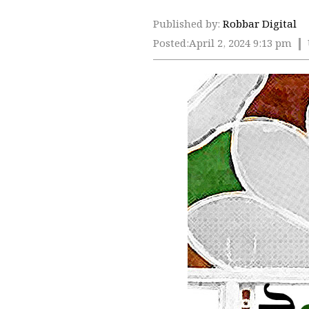
Published by:
Robbar Digital
Posted:
April 2, 2024 9:13 pm