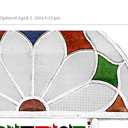
Updated:
April 2, 2024 9:13 pm