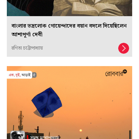
বাংলার ভদ্রলোক গোয়েন্দাদের বয়ান বদলে দিয়েছিলেন
আশাপূর্ণা দেবী
রণিতা চট্টোপাধ্যায়