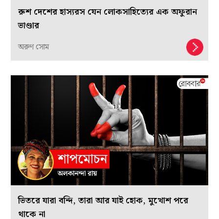
রুশ দেশের হাস্যরস যেন লোকসাহিত্যের এক অফুরান
ভাণ্ডার
অরুণ সোম
ভিতরে যারা বন্দি, তারা আর যাই হোক, মুখোশ পরে
থাকে না