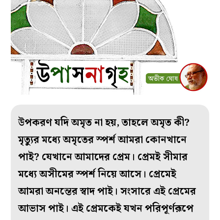
উপকরণ যদি অমৃত না হয়, তাহলে অমৃত কী?
মৃত্যুর মধ্যে অমৃতের স্পর্শ আমরা কোনখানে
পাই? যেখানে আমাদের প্রেম। প্রেমই সীমার
মধ্যে অসীমের স্পর্শ নিয়ে আসে। প্রেমেই
আমরা অনন্তের স্বাদ পাই। সংসারে এই প্রেমের
আভাস পাই। এই প্রেমকেই যখন পরিপূর্ণরূপে