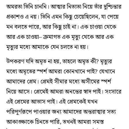
অমরতা তিনি চাননি। আত্মার নিত্যতা নিয়ে তাঁর দুশ্চিন্তার
প্রকাশও এ নয়। তিনি এমন কিছু চেয়েছিলেন, যা পেয়ে
মন বলতে পারে, আর কিছু চাই না। এক চাওয়া থেকে
আর এক চাওয়া– ক্রমাগত এক মৃত্যু থেকে আর এক
মৃত্যুর মধ্যে আমাকে যেন চলতে না হয়।
উপকরণ যদি অমৃত না হয়, তাহলে অমৃত কী? মৃত্যুর
মধ্যে অমৃতের স্পর্শ আমরা কোনখানে পাই? যেখানে
আমাদের প্রেম। প্রেমই সীমার মধ্যে অসীমের স্পর্শ
নিয়ে আসে। প্রেমেই আমরা অনন্তের স্বাদ পাই। সংসারে
এই প্রেমের আভাস পাই। এই প্রেমকেই যখন
পরিপূর্ণরূপে পাওয়ার জন্য আমাদের অন্তরাত্মার সত্য
আকাঙ্ক্ষাকে চিনতে পারি, তখনই আমরা সমস্ত