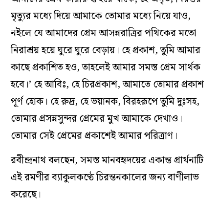
মৃত্যুর মধ্যে দিয়ে আমাকে তোমার মধ্যে নিয়ে যাও,
নইলে যে আমাদের প্রেম আসন্নরাত্রির পথিকের মতো
নিরাশ্রয় হয়ে ঘুরে ঘুরে বেড়ায়। হে প্রকাশ, তুমি আমার
কাছে প্রকাশিত হও, তাহলেই আমার সমস্ত প্রেম সার্থক
হবে।’ হে আবিঃ, হে চিরপ্রকাশ, আমাতে তোমার প্রকাশ
পূর্ণ হোক। হে রুদ্র, হে ভয়ানক, বিরহরূপে তুমি দুঃসহ,
তোমার প্রসন্নসুন্দর প্রেমের মুখ আমাকে দেখাও।
তোমার সেই প্রেমের প্রকাশেই আমার পরিত্রাণ।
রবীন্দ্রনাথ বলছেন, সমস্ত মানবহৃদয়ের একান্ত প্রার্থনাটি
এই রমণীর ব্যাকুলকণ্ঠে চিরন্তনকালের জন্য বাণীলাভ
করেছে।