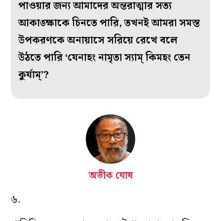
পাওয়ার জন্য আমাদের অন্তরাত্মার সত্য
আকাঙ্ক্ষাকে চিনতে পারি, তখনই আমরা সমস্ত
উপকরণকে অনায়াসে সরিয়ে রেখে বলে
উঠতে পারি ‘যেনাহং নামৃতা স্যাম্ কিমহং তেন
কুর্যাম্’?
অভীক ঘোষ
৬.