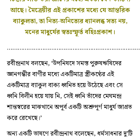
আছে। মৈত্রেয়ীর এই প্রকাশের মধ্যে যে আন্তরিক
ব্যাকুলতা, তা নিত্য-অনিত্যের ধ্যানলব্ধ সত্য নয়,
মনের মাধুর্যের স্বতঃস্ফূর্ত বহিঃপ্রকাশ।
…………………………………………………………………
রবীন্দ্রনাথ বলছেন, ‘উপনিষদে সমস্ত পুরুষঋষিদের
জ্ঞানগম্ভীর বাণীর মধ্যে একটিমাত্র স্ত্রীকণ্ঠের এই
একটিমাত্র ব্যাকুল বাক্য ধ্বনিত হয়ে উঠেছে এবং সে
ধ্বনি বিলীন হয়ে যায় নি, সেই ধ্বনি তাঁদের মেঘমন্দ্র
শান্তস্বরের মাঝখানে অপূর্ব একটি অশ্রুপূর্ণ মাধুর্য জাগ্রত
করে রেখেছে।’
অন্য একটি ভাষণে রবীন্দ্রনাথ বলেছেন, ধর্মসাধনার দু’টি