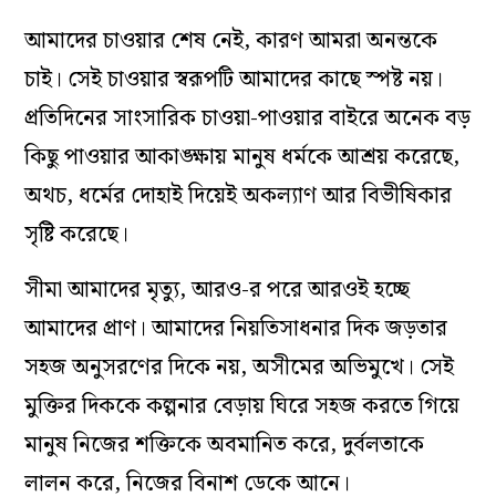
আমাদের চাওয়ার শেষ নেই, কারণ আমরা অনন্তকে
চাই। সেই চাওয়ার স্বরূপটি আমাদের কাছে স্পষ্ট নয়।
প্রতিদিনের সাংসারিক চাওয়া-পাওয়ার বাইরে অনেক বড়
কিছু পাওয়ার আকাঙ্ক্ষায় মানুষ ধর্মকে আশ্রয় করেছে,
অথচ, ধর্মের দোহাই দিয়েই অকল্যাণ আর বিভীষিকার
সৃষ্টি করেছে।
সীমা আমাদের মৃত্যু, আরও-র পরে আরওই হচ্ছে
আমাদের প্রাণ। আমাদের নিয়তিসাধনার দিক জড়তার
সহজ অনুসরণের দিকে নয়, অসীমের অভিমুখে। সেই
মুক্তির দিককে কল্পনার বেড়ায় ঘিরে সহজ করতে গিয়ে
মানুষ নিজের শক্তিকে অবমানিত করে, দুর্বলতাকে
লালন করে, নিজের বিনাশ ডেকে আনে।