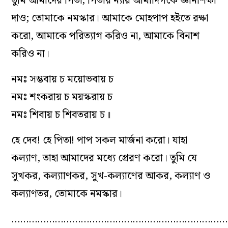
তুমি আমাদের পিতা, পিতার ন্যায় আমাদিগকে জ্ঞানশিক্ষা
দাও; তোমাকে নমস্কার। আমাকে মোহপাপ হইতে রক্ষা
করো, আমাকে পরিত্যাগ করিও না, আমাকে বিনাশ
করিও না।
নমঃ সম্ভবায় চ ময়োভবায় চ
নমঃ শংকরায় চ ময়স্করায় চ
নমঃ শিবায় চ শিবতরায় চ॥
হে দেব! হে পিতা! পাপ সকল মার্জনা করো। যাহা
কল্যাণ, তাহা আমাদের মধ্যে প্রেরণ করো। তুমি যে
সুখকর, কল্যাাণকর, সুখ-কল্যাণের আকর, কল্যাণ ও
কল্যাণতর, তোমাকে নমস্কার।
…………………………………………………………………