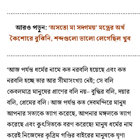
…………………………………………………………………
আরও পড়ুন:
‘অসতো মা সদ্গময়’ মন্ত্রের অর্থ
কৈশোরে বুঝিনি, শব্দগুলো ভালো লেগেছিল খুব
…………………………………………………………………
‘আজ পর্যন্ত ধর্মের নামে কত নরবলি হয়েছে এবং কত
নরবলি হচ্ছে তার আর সীমাসংখ্যা নেই; সে বলি
কেবলমাত্র মানুষের প্রাণের বলি নয়– বুদ্ধির বলি, দয়ার
বলি, প্রেমের বলি। আজ পর্যন্ত কত দেবমন্দিরে মানুষ
আপনার সত্যকে ত্যাগ করেছে, আপনার মঙ্গলকে ত্যাগ
করেছে এবং কুৎসিতকে বরণ করেছে! মানুষ ধর্মের নাম
করেই নিজেদের কৃত্রিম গণ্ডির বাইরের মানুষকে ঘৃণা